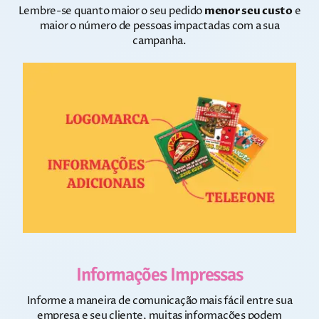
Lembre-se quanto maior o seu pedido
menor seu custo
e
maior o número de pessoas impactadas com a sua
campanha.
Informações Impressas
Informe a maneira de comunicação mais fácil entre sua
empresa e seu cliente, muitas informações podem