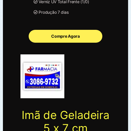
Verniz UV Total Frente (1/0)
Produção 7 dias
Compre Agora
Imã de Geladeira
5 x 7 cm