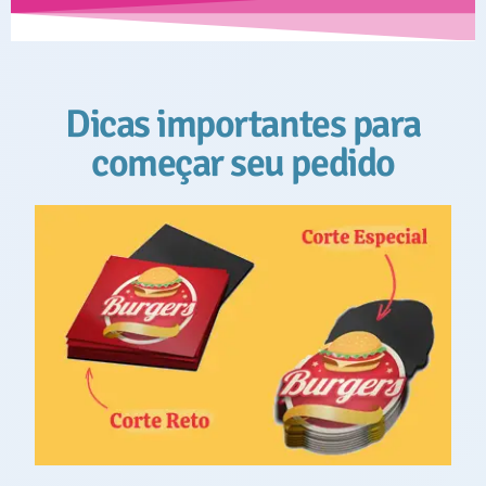
Dicas importantes para
começar seu pedido