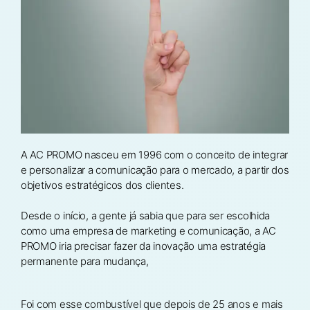
A AC PROMO nasceu em 1996 com o conceito de integrar
e personalizar a comunicação para o mercado, a partir dos
objetivos estratégicos dos clientes.
Desde o início, a gente já sabia que para ser escolhida
como uma empresa de marketing e comunicação, a AC
PROMO iria precisar fazer da inovação uma estratégia
permanente para mudança,
Foi com esse combustível que depois de 25 anos e mais