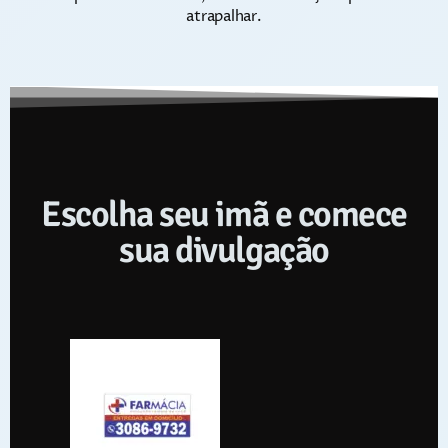
atrapalhar.
Escolha seu imã e comece
sua divulgação