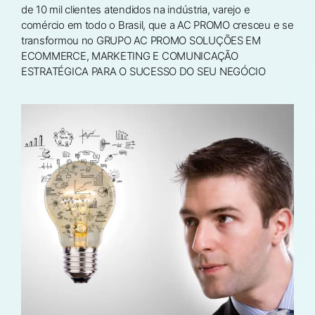
de 10 mil clientes atendidos na indústria, varejo e
comércio em todo o Brasil, que a AC PROMO cresceu e se
transformou no GRUPO AC PROMO SOLUÇÕES EM
ECOMMERCE, MARKETING E COMUNICAÇÃO
ESTRATÉGICA PARA O SUCESSO DO SEU NEGÓCIO