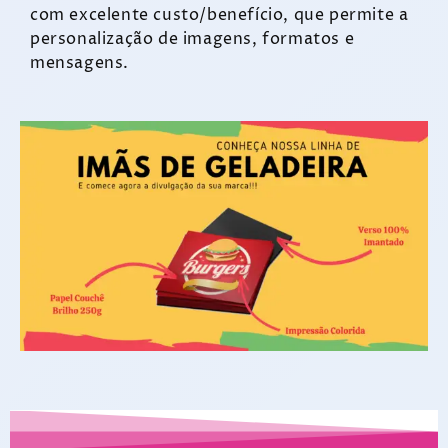
com excelente custo/benefício, que permite a
personalização de imagens, formatos e
mensagens.