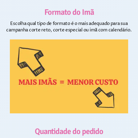
Formato do Imã
Escolha qual tipo de formato é o mais adequado para sua
campanha corte reto, corte especial ou imã com calendário.
Quantidade do pedido