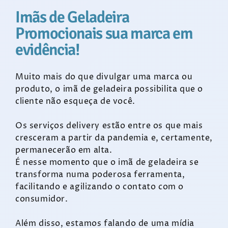
Imãs de Geladeira
Promocionais sua marca em
evidência!
Muito mais do que divulgar uma marca ou
produto, o imã de geladeira possibilita que o
cliente não esqueça de você.
Os serviços delivery estão entre os que mais
cresceram a partir da pandemia e, certamente,
permanecerão em alta.
É nesse momento que o imã de geladeira se
transforma numa poderosa ferramenta,
facilitando e agilizando o contato com o
consumidor.
Além disso, estamos falando de uma mídia