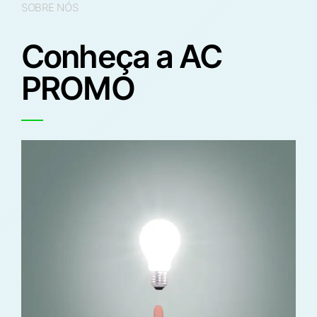
SOBRE NÓS
Conheça a AC
PROMO