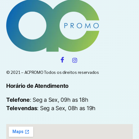
© 2021 – ACPROMO Todos os direitos reservados
Horário de Atendimento
Telefone
: Seg a Sex, 09h as 18h
Televendas
: Seg a Sex, 08h as 19h