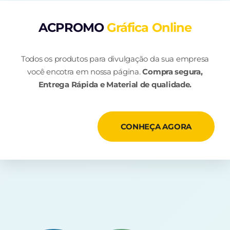
ACPROMO
Gráfica Online
Todos os produtos para divulgação da sua empresa
você encotra em nossa página.
Compra segura,
Entrega Rápida e Material de qualidade.
CONHEÇA AGORA