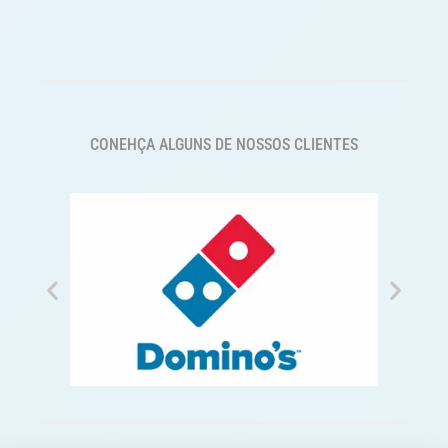
CONEHÇA ALGUNS DE NOSSOS CLIENTES