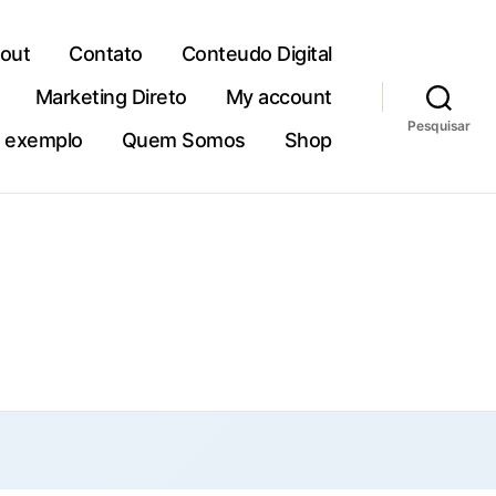
out
Contato
Conteudo Digital
Marketing Direto
My account
Pesquisar
e exemplo
Quem Somos
Shop