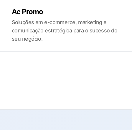
Ac Promo
Soluções em e-commerce, marketing e
comunicação estratégica para o sucesso do
seu negócio.